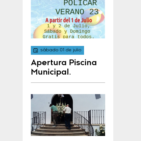
sábado 01 de julio
Apertura Piscina
Municipal.