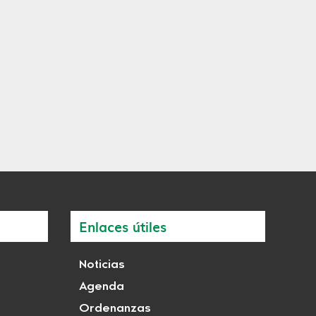
Enlaces útiles
Noticias
Agenda
Ordenanzas