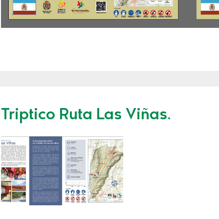
Triptico Ruta Las Viñas.