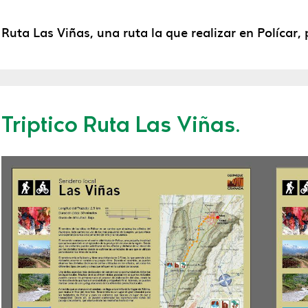
Ruta Las Viñas, una ruta la que realizar en Polícar, 
Triptico Ruta Las Viñas.