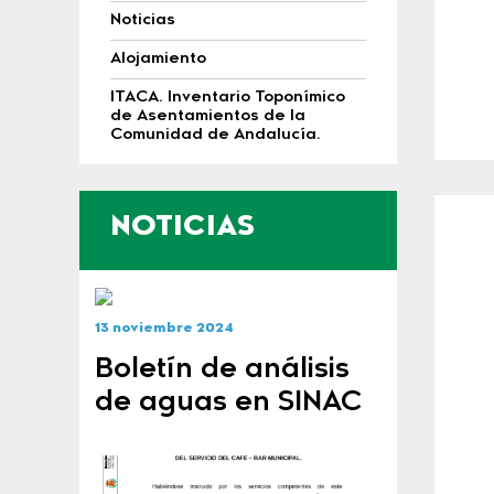
Noticias
Alojamiento
ITACA. Inventario Toponímico
de Asentamientos de la
Comunidad de Andalucía.
NOTICIAS
13 noviembre 2024
Boletín de análisis
de aguas en SINAC