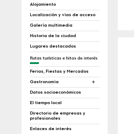
Alojamiento
Localización y vías de acceso
Galería multimedia
Historia de la ciudad
Lugares destacados
Rutas turísticas e hitos de interés
Ferias, Fiestas y Mercados
Gastronomía
Datos socioeconómicos
El tiempo local
Directorio de empresas y
profesionales
Enlaces de interés