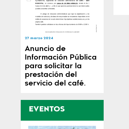
27 marzo 2024
Anuncio de
Información Pública
para solicitar la
prestación del
servicio del café.
EVENTOS