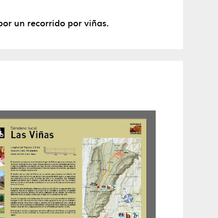
por un recorrido por viñas.