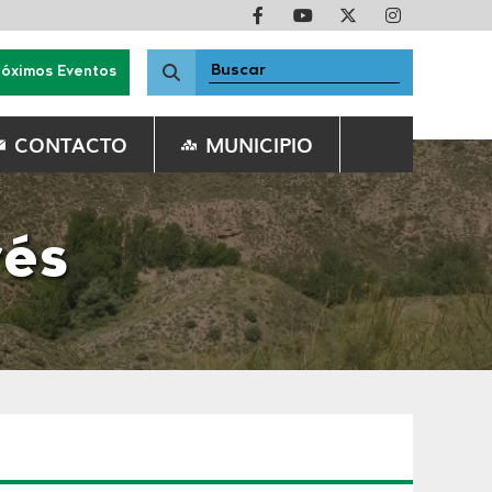
róximos Eventos
CONTACTO
MUNICIPIO
rés