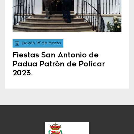
jueves 16 de marzo
Fiestas San Antonio de
Padua Patrón de Polícar
2023.