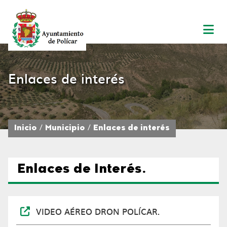
Enlaces de interés
Inicio
Municipio
Enlaces de interés
Enlaces de Interés.
VIDEO AÉREO DRON POLÍCAR.