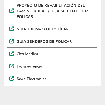
PROYECTO DE REHABILITACIÓN DEL
CAMINO RURAL ¿EL JARAL¿ EN EL T.M.
POLICAR.
GUÍA TURISMO DE POLÍCAR.
GUIA SENDEROS DE POLÍCAR
Cita Médica
Transparencia
Sede Electronica