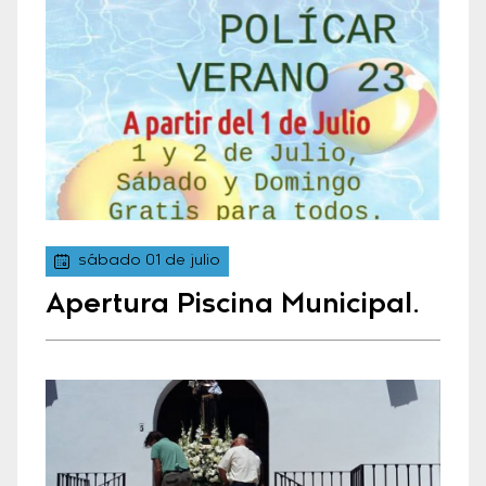
sábado 01 de julio
Apertura Piscina Municipal.