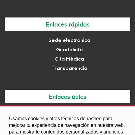
Enlaces rápidos
Sede electrónica
Guadalinfo
Cita Médica
Transparencia
Enlaces útiles
Noticias
Usamos cookies y otras técnicas de rastreo para
Agenda
mejorar tu experiencia de navegación en nuestra web,
para mostrarte contenidos personalizados y anuncios
Ordenanzas