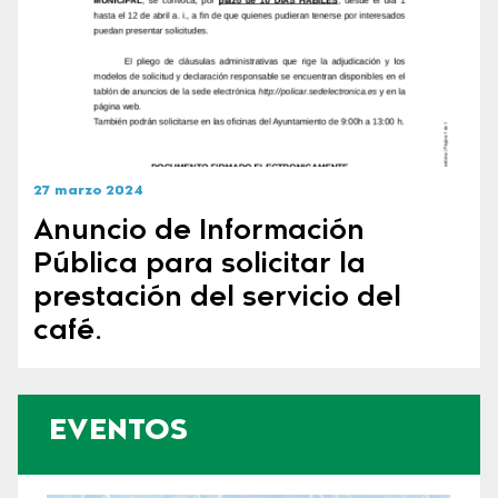
27 marzo 2024
Anuncio de Información
Pública para solicitar la
prestación del servicio del
café.
EVENTOS