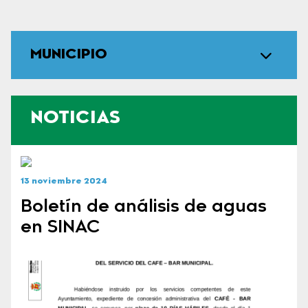
MUNICIPIO
NOTICIAS
13 noviembre 2024
Boletín de análisis de aguas
en SINAC