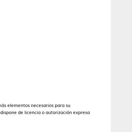
demás elementos necesarios para su
 dispone de licencia o autorización expresa