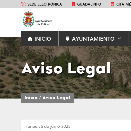
SEDE ELECTRÓNICA
GUADALINFO
CITA M
INICIO
AYUNTAMIENTO
Aviso Legal
Inicio
Aviso Legal
lunes 26 de junio 2023