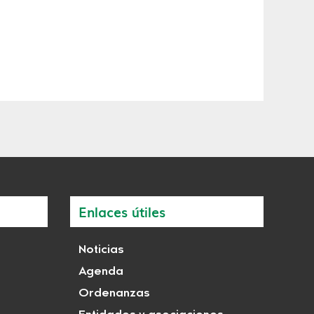
Enlaces útiles
Noticias
Agenda
Ordenanzas