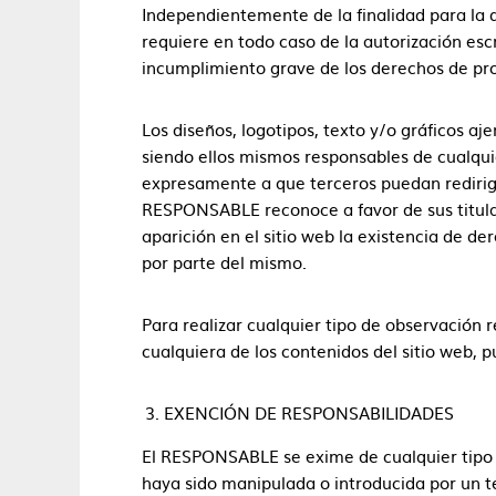
Independientemente de la finalidad para la qu
requiere en todo caso de la autorización es
incumplimiento grave de los derechos de prop
Los diseños, logotipos, texto y/o gráficos a
siendo ellos mismos responsables de cualqui
expresamente a que terceros puedan redirigir 
RESPONSABLE reconoce a favor de sus titular
aparición en el sitio web la existencia de 
por parte del mismo.
Para realizar cualquier tipo de observación 
cualquiera de los contenidos del sitio web, p
EXENCIÓN DE RESPONSABILIDADES
El RESPONSABLE se exime de cualquier tipo d
haya sido manipulada o introducida por un t