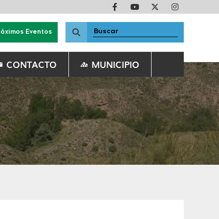
róximos Eventos
CONTACTO
MUNICIPIO