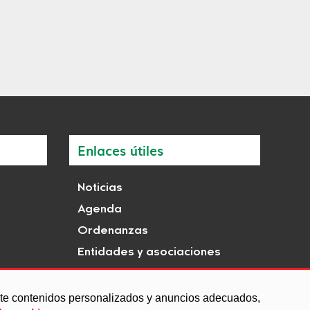
Enlaces útiles
Noticias
Agenda
Ordenanzas
Entidades y asociaciones
arte contenidos personalizados y anuncios adecuados,