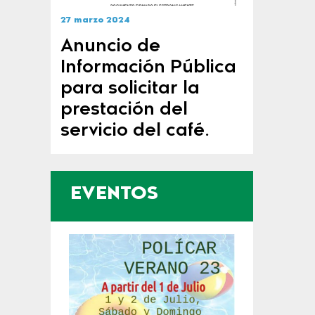
27 marzo 2024
Anuncio de
Información Pública
para solicitar la
prestación del
servicio del café.
EVENTOS