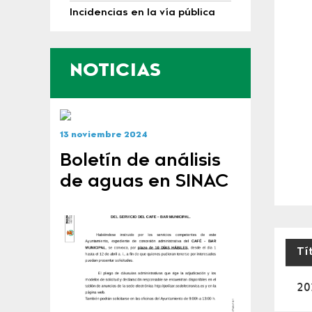
Incidencias en la vía pública
NOTICIAS
13 noviembre 2024
Boletín de análisis
de aguas en SINAC
Tí
Plan
20