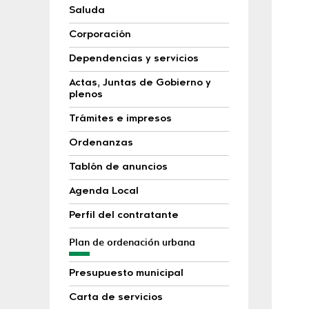
Saluda
Corporación
Dependencias y servicios
Actas, Juntas de Gobierno y
plenos
Trámites e impresos
Ordenanzas
Tablón de anuncios
Agenda Local
Perfil del contratante
Plan de ordenación urbana
Presupuesto municipal
Carta de servicios