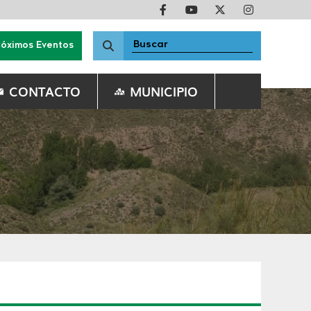
róximos Eventos
CONTACTO
MUNICIPIO