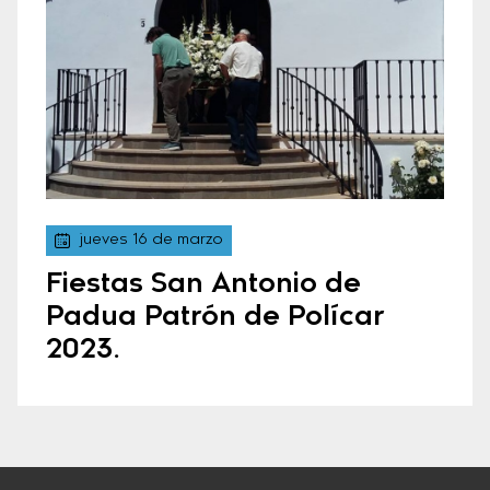
jueves 16 de marzo
Fiestas San Antonio de
Padua Patrón de Polícar
2023.