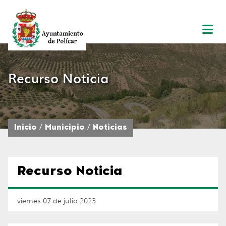
Recurso Noticia
Inicio
Municipio
Noticias
Recurso Noticia
viernes 07 de julio 2023