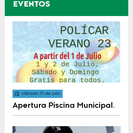
EVENTOS
sábado 01 de julio
Apertura Piscina Municipal.