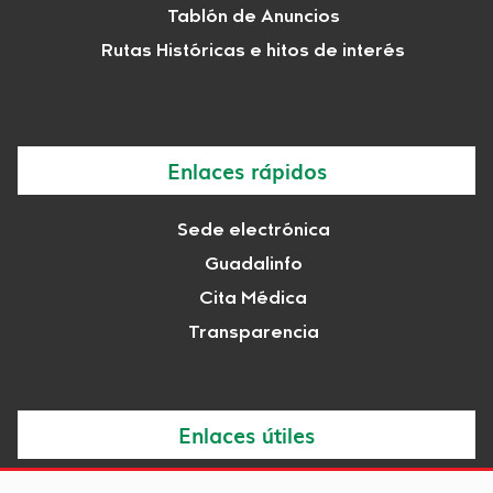
Tablón de Anuncios
Rutas Históricas e hitos de interés
Enlaces rápidos
Sede electrónica
Guadalinfo
Cita Médica
Transparencia
Enlaces útiles