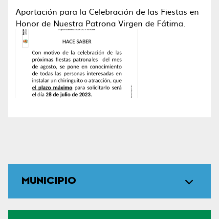
Aportación para la Celebración de las Fiestas en
Honor de Nuestra Patrona Virgen de Fátima.
MUNICIPIO