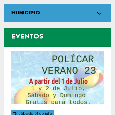
MUNICIPIO
EVENTOS
sábado 01 de julio