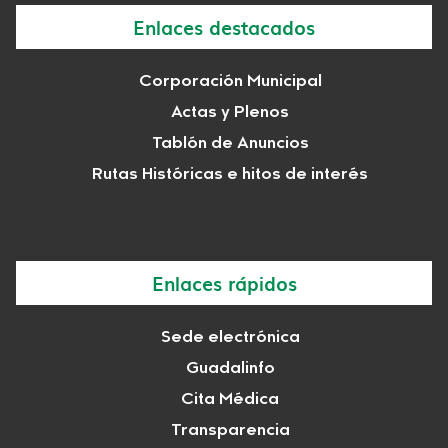
Enlaces destacados
Corporación Municipal
Actas y Plenos
Tablón de Anuncios
Rutas Históricas e hitos de interés
Enlaces rápidos
Sede electrónica
Guadalinfo
Cita Médica
Transparencia