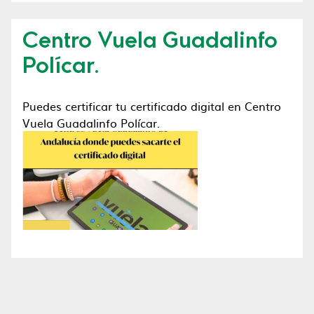
Centro Vuela Guadalinfo
Polícar.
Puedes certificar tu certificado digital en Centro
Vuela Guadalinfo Polícar.