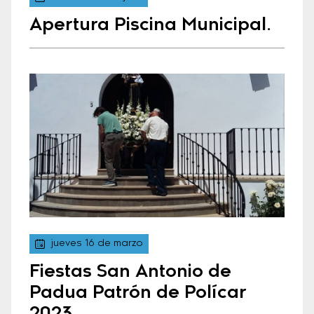
Apertura Piscina Municipal.
jueves 16 de marzo
Fiestas San Antonio de
Padua Patrón de Polícar