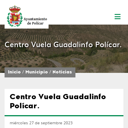
Centro Vuela Guadalinfo Polícar.
Inicio
Municipio
Noticias
Centro Vuela Guadalinfo
Polícar.
miércoles 27 de septiembre 2023